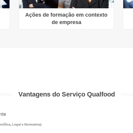
Ações de formação em contexto
de empresa
Vantagens do Serviço Qualfood
nte
entífica, Legal e Normativa)