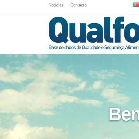
Notícias
Contacto