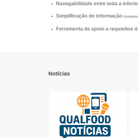
Navegabilidade entre toda a infor
Simplificação de informação
(complex
Ferramenta de apoio a requisitos d
Notícias