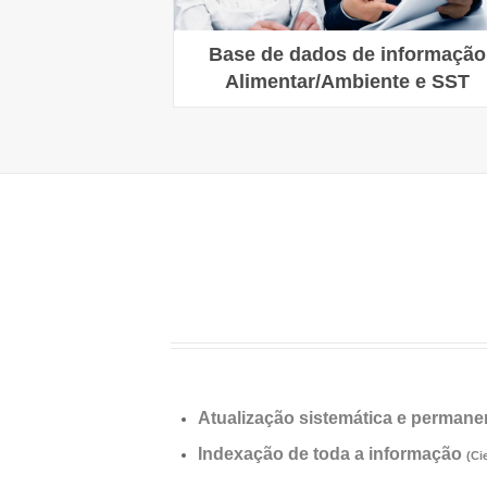
Base de dados de informação
Alimentar/Ambiente e SST
Atualização sistemática e permane
Indexação de toda a informação
(Ci