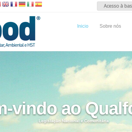
Acesso à bas
Inicio
Sobre nós