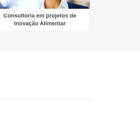
Consultoria em projetos de
Inovação Alimentar