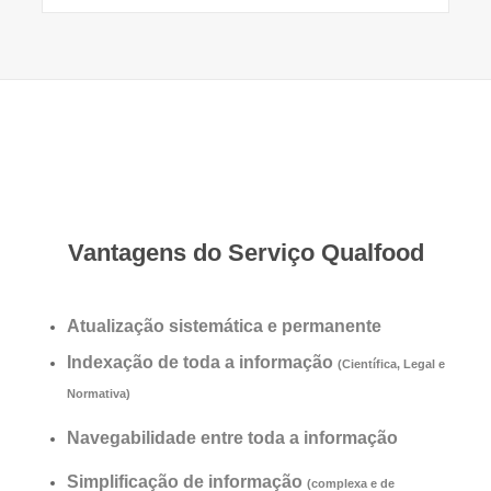
Vantagens do Serviço Qualfood
Atualização sistemática e permanente
Indexação de toda a informação
(Científica, Legal e
Normativa)
Navegabilidade entre toda a informação
Simplificação de informação
(complexa e de