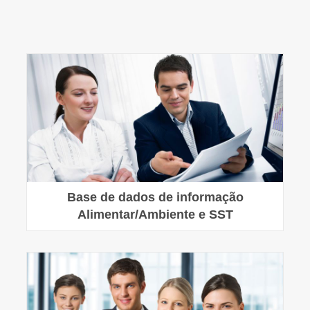
Base de dados de informação
Alimentar/Ambiente e SST