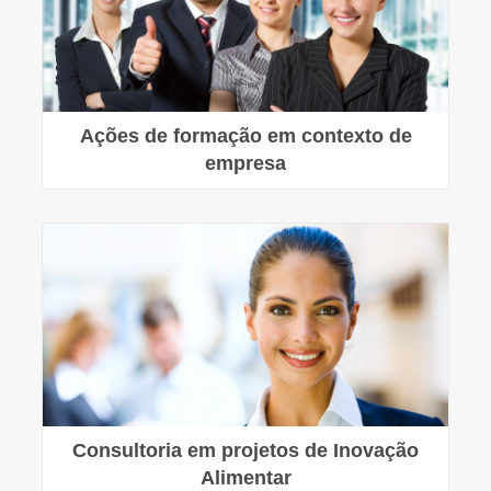
Ações de formação em contexto de
empresa
Consultoria em projetos de Inovação
Alimentar