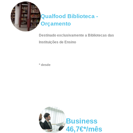
Qualfood Biblioteca -
Orçamento
Destinado
exclusivamente
a Bibliotecas das
Instituições de Ensino
* desde
Business
46,7€*/mês