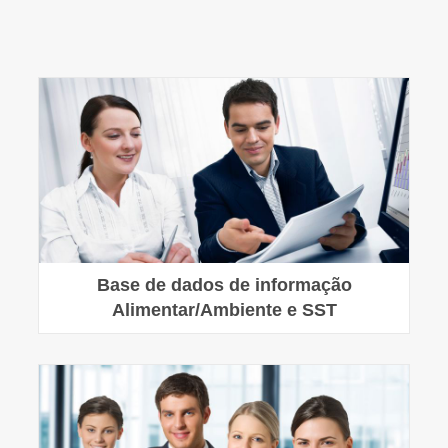
Base de dados de informação
Alimentar/Ambiente e SST