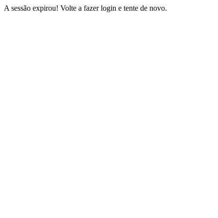
A sessão expirou! Volte a fazer login e tente de novo.