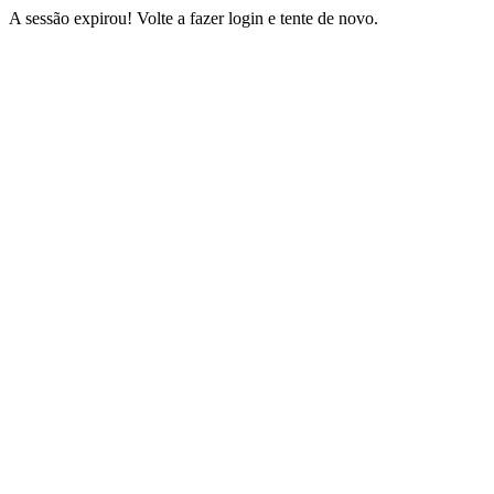
A sessão expirou! Volte a fazer login e tente de novo.