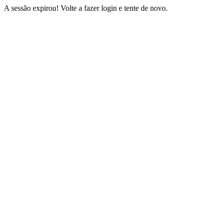
A sessão expirou! Volte a fazer login e tente de novo.