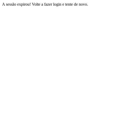
A sessão expirou! Volte a fazer login e tente de novo.