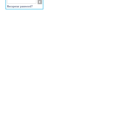
Recuperar password?