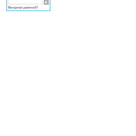
Recuperar password?