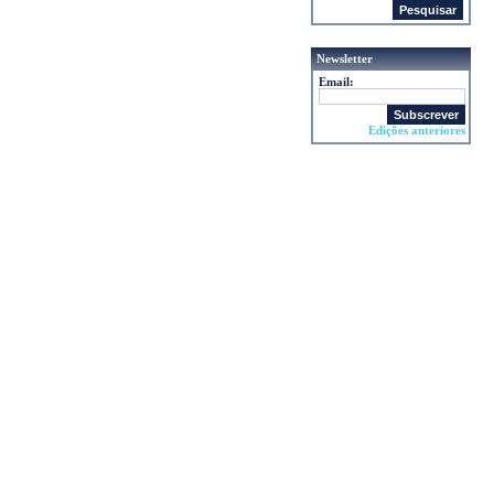
Newsletter
Email:
Edições anteriores