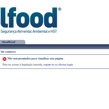
Fale connosco
Não tem permissões para visualizar esta página
Para ter acesso à legislação inserida,
registe-se
ou
efectue login