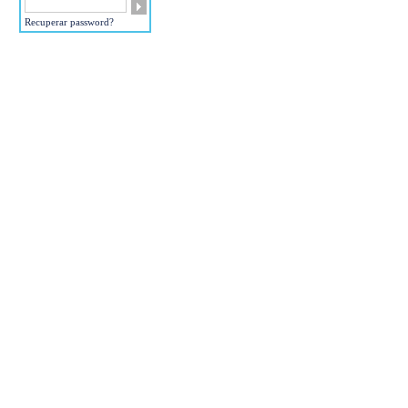
Recuperar password?