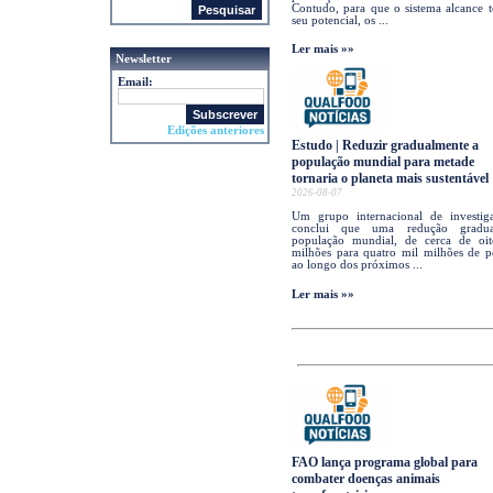
Contudo, para que o sistema alcance 
seu potencial, os ...
Ler mais »»
Newsletter
Email:
Edições anteriores
Estudo | Reduzir gradualmente a
população mundial para metade
tornaria o planeta mais sustentável
2026-08-07
Um grupo internacional de investig
conclui que uma redução gradu
população mundial, de cerca de oi
milhões para quatro mil milhões de p
ao longo dos próximos ...
Ler mais »»
FAO lança programa global para
combater doenças animais